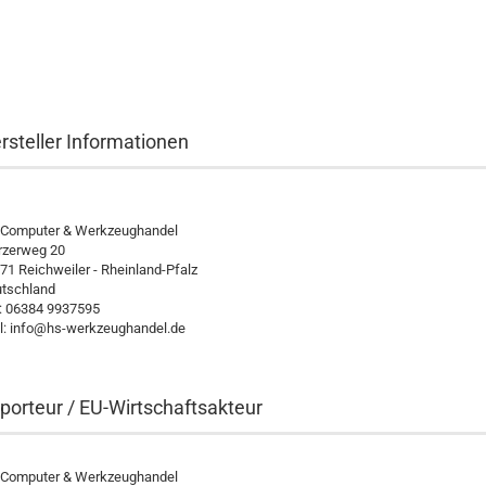
rsteller Informationen
Computer & Werkzeughandel
zerweg 20
71 Reichweiler - Rheinland-Pfalz
tschland
.: 06384 9937595
l: info@hs-werkzeughandel.de
porteur / EU-Wirtschaftsakteur
Computer & Werkzeughandel