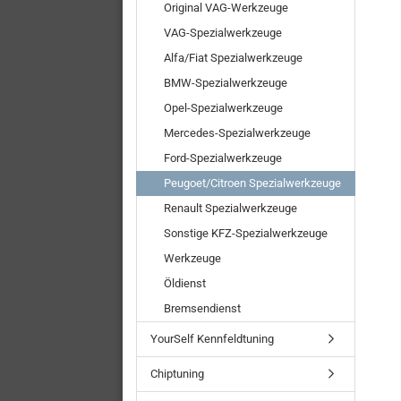
Original VAG-Werkzeuge
VAG-Spezialwerkzeuge
Alfa/Fiat Spezialwerkzeuge
BMW-Spezialwerkzeuge
Opel-Spezialwerkzeuge
Mercedes-Spezialwerkzeuge
Ford-Spezialwerkzeuge
Peugoet/Citroen Spezialwerkzeuge
Renault Spezialwerkzeuge
Sonstige KFZ-Spezialwerkzeuge
Werkzeuge
Öldienst
Bremsendienst
YourSelf Kennfeldtuning
Chiptuning