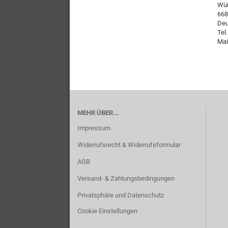
Wür
668
Deu
Tel
Mai
MEHR ÜBER...
Impressum
Widerrufsrecht & Widerrufsformular
AGB
Versand- & Zahlungsbedingungen
Privatsphäre und Datenschutz
Cookie Einstellungen