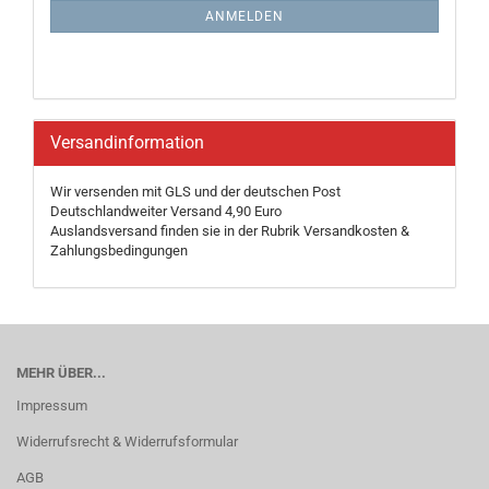
ANMELDUNG
ANMELDEN
Versandinformation
Wir versenden mit GLS und der deutschen Post
Deutschlandweiter Versand 4,90 Euro
Auslandsversand finden sie in der Rubrik Versandkosten &
Zahlungsbedingungen
MEHR ÜBER...
Impressum
Widerrufsrecht & Widerrufsformular
AGB