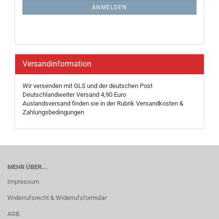
ANMELDUNG
ANMELDEN
Versandinformation
Wir versenden mit GLS und der deutschen Post
Deutschlandweiter Versand 4,90 Euro
Auslandsversand finden sie in der Rubrik Versandkosten &
Zahlungsbedingungen
MEHR ÜBER...
Impressum
Widerrufsrecht & Widerrufsformular
AGB