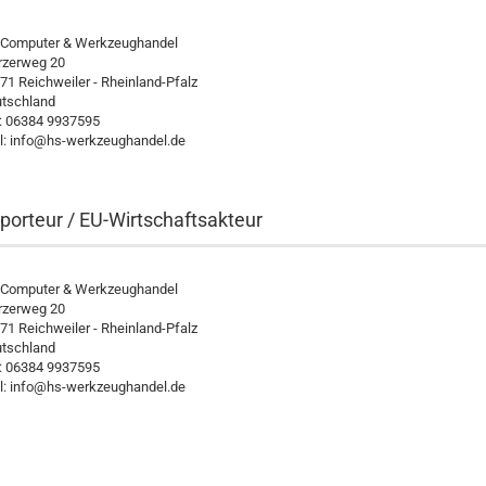
Computer & Werkzeughandel
zerweg 20
71 Reichweiler - Rheinland-Pfalz
tschland
.: 06384 9937595
l: info@hs-werkzeughandel.de
porteur / EU-Wirtschaftsakteur
Computer & Werkzeughandel
zerweg 20
71 Reichweiler - Rheinland-Pfalz
tschland
.: 06384 9937595
l: info@hs-werkzeughandel.de