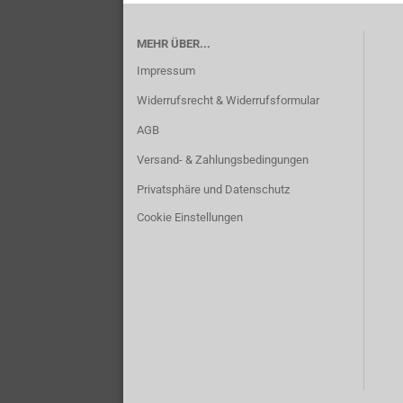
MEHR ÜBER...
Impressum
Widerrufsrecht & Widerrufsformular
AGB
Versand- & Zahlungsbedingungen
Privatsphäre und Datenschutz
Cookie Einstellungen