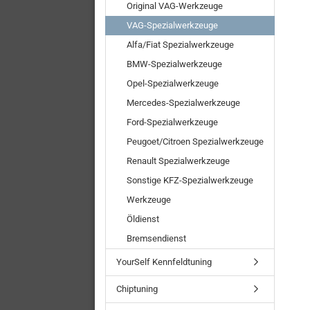
Original VAG-Werkzeuge
VAG-Spezialwerkzeuge
Alfa/Fiat Spezialwerkzeuge
BMW-Spezialwerkzeuge
Opel-Spezialwerkzeuge
Mercedes-Spezialwerkzeuge
Ford-Spezialwerkzeuge
Peugoet/Citroen Spezialwerkzeuge
Renault Spezialwerkzeuge
Sonstige KFZ-Spezialwerkzeuge
Werkzeuge
Öldienst
Bremsendienst
YourSelf Kennfeldtuning
Chiptuning